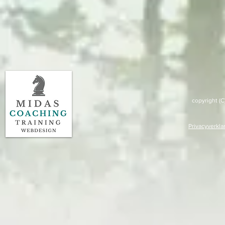
copyright (
Privacyverkla